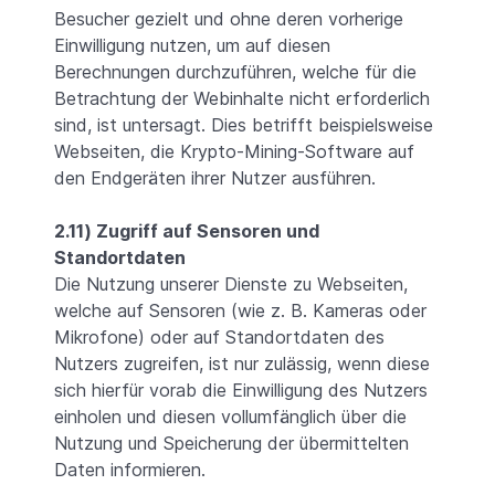
Besucher gezielt und ohne deren vorherige
Einwilligung nutzen, um auf diesen
Berechnungen durchzuführen, welche für die
Betrachtung der Webinhalte nicht erforderlich
sind, ist untersagt. Dies betrifft beispielsweise
Webseiten, die Krypto-Mining-Software auf
den Endgeräten ihrer Nutzer ausführen.
2.11) Zugriff auf Sensoren und
Standortdaten
Die Nutzung unserer Dienste zu Webseiten,
welche auf Sensoren (wie z. B. Kameras oder
Mikrofone) oder auf Standortdaten des
Nutzers zugreifen, ist nur zulässig, wenn diese
sich hierfür vorab die Einwilligung des Nutzers
einholen und diesen vollumfänglich über die
Nutzung und Speicherung der übermittelten
Daten informieren.