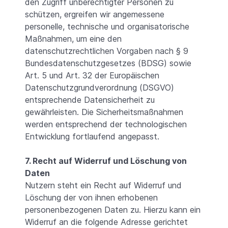
den Zugriff unberechtigter Personen zu
schützen, ergreifen wir angemessene
personelle, technische und organisatorische
Maßnahmen, um eine den
datenschutzrechtlichen Vorgaben nach § 9
Bundesdatenschutzgesetzes (BDSG) sowie
Art. 5 und Art. 32 der Europäischen
Datenschutzgrundverordnung (DSGVO)
entsprechende Datensicherheit zu
gewährleisten. Die Sicherheitsmaßnahmen
werden entsprechend der technologischen
Entwicklung fortlaufend angepasst.
7. Recht auf Widerruf und Löschung von
Daten
Nutzern steht ein Recht auf Widerruf und
Löschung der von ihnen erhobenen
personenbezogenen Daten zu. Hierzu kann ein
Widerruf an die folgende Adresse gerichtet