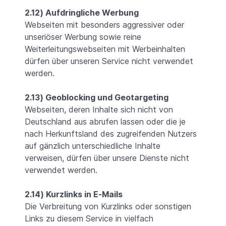
2.12) Aufdringliche Werbung
Webseiten mit besonders aggressiver oder
unseriöser Werbung sowie reine
Weiterleitungswebseiten mit Werbeinhalten
dürfen über unseren Service nicht verwendet
werden.
2.13) Geoblocking und Geotargeting
Webseiten, deren Inhalte sich nicht von
Deutschland aus abrufen lassen oder die je
nach Herkunftsland des zugreifenden Nutzers
auf gänzlich unterschiedliche Inhalte
verweisen, dürfen über unsere Dienste nicht
verwendet werden.
2.14) Kurzlinks in E-Mails
Die Verbreitung von Kurzlinks oder sonstigen
Links zu diesem Service in vielfach