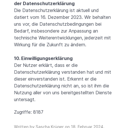
der Datenschutzerklärung
Die Datenschutzerklärung ist aktuell und
datiert vom 16. Dezember 2023. Wir behalten
uns vor, die Datenschutzbedingungen bei
Bedarf, insbesondere zur Anpassung an
technische Weiterentwicklungen, jederzeit mit
Wirkung für die Zukunft zu ändern.
10. Einwilligungserklärung
Der Nutzer erklärt, dass er die
Datenschutzerklärung verstanden hat und mit
dieser einverstanden ist. Erkennt er die
Datenschutzerklärung nicht an, so ist ihm die
Nutzung aller von uns bereitgestellten Dienste
untersagt.
Zugriffe: 8187
Written by Sascha Krüger on
18. Februar 2024
.