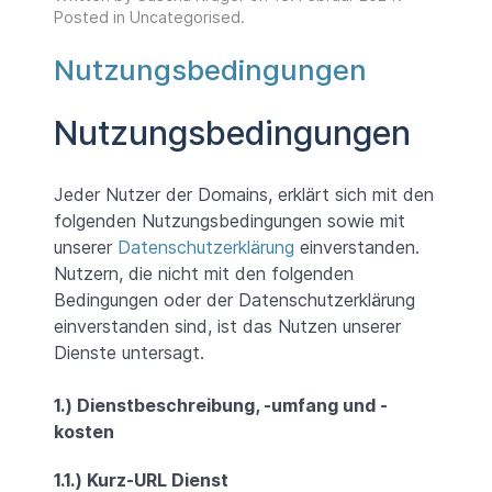
Posted in
Uncategorised
.
Nutzungsbedingungen
Nutzungsbedingungen
Jeder Nutzer der Domains, erklärt sich mit den
folgenden Nutzungsbedingungen sowie mit
unserer
Datenschutzerklärung
einverstanden.
Nutzern, die nicht mit den folgenden
Bedingungen oder der Datenschutzerklärung
einverstanden sind, ist das Nutzen unserer
Dienste untersagt.
1.) Dienstbeschreibung, -umfang und -
kosten
1.1.) Kurz-URL Dienst