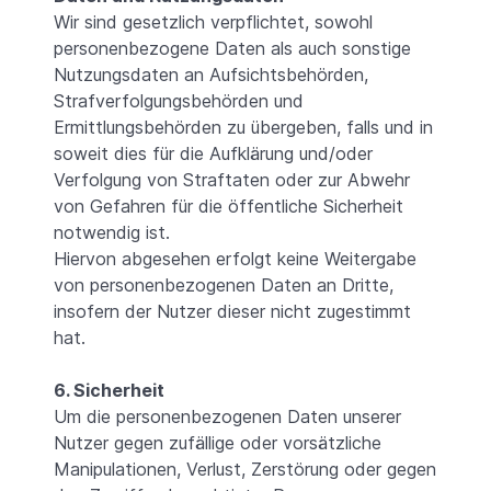
Wir sind gesetzlich verpflichtet, sowohl
personenbezogene Daten als auch sonstige
Nutzungsdaten an Aufsichtsbehörden,
Strafverfolgungsbehörden und
Ermittlungsbehörden zu übergeben, falls und in
soweit dies für die Aufklärung und/oder
Verfolgung von Straftaten oder zur Abwehr
von Gefahren für die öffentliche Sicherheit
notwendig ist.
Hiervon abgesehen erfolgt keine Weitergabe
von personenbezogenen Daten an Dritte,
insofern der Nutzer dieser nicht zugestimmt
hat.
6. Sicherheit
Um die personenbezogenen Daten unserer
Nutzer gegen zufällige oder vorsätzliche
Manipulationen, Verlust, Zerstörung oder gegen