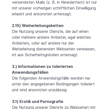
versendeten Mails (z. B. in Newslettern) ist nur
mit unserer vorherigen schriftlichen Einwilligung
erlaubt und ansonsten untersagt.
2.15) Weiterleitungsketten
Die Nutzung unserer Dienste, die auf einen
oder mehrere andere Anbieter, egal welches
Anbieters, oder auf andere nur der
Weiterleitung dienenden Webseiten verweisen,
ist aus Sicherheitsgründen untersagt.
3.) Informationen zu tolerierten
Anwendungsfällen
Die folgenden Anwendungsfälle werden nur
unter den angegebenen Bedingungen toleriert
und sind ansonsten unzulässig:
3.1) Erotik und Pornografie
Die Nutzung unserer Dienste zu Webseiten mit