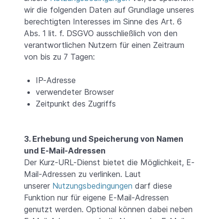
wir die folgenden Daten auf Grundlage unseres
berechtigten Interesses im Sinne des Art. 6
Abs. 1 lit. f. DSGVO ausschließlich von den
verantwortlichen Nutzern für einen Zeitraum
von bis zu 7 Tagen:
IP-Adresse
verwendeter Browser
Zeitpunkt des Zugriffs
3. Erhebung und Speicherung von Namen
und E-Mail-Adressen
Der Kurz-URL-Dienst bietet die Möglichkeit, E-
Mail-Adressen zu verlinken. Laut
unserer
Nutzungsbedingungen
darf diese
Funktion nur für eigene E-Mail-Adressen
genutzt werden. Optional können dabei neben