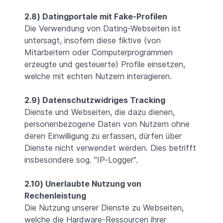
2.8) Datingportale mit Fake-Profilen
Die Verwendung von Dating-Webseiten ist
untersagt, insofern diese fiktive (von
Mitarbeitern oder Computerprogrammen
erzeugte und gesteuerte) Profile einsetzen,
welche mit echten Nutzern interagieren.
2.9) Datenschutzwidriges Tracking
Dienste und Webseiten, die dazu dienen,
personenbezogene Daten von Nutzern ohne
deren Einwilligung zu erfassen, dürfen über
Dienste nicht verwendet werden. Dies betrifft
insbesondere sog. "IP-Logger".
2.10) Unerlaubte Nutzung von
Rechenleistung
Die Nutzung unserer Dienste zu Webseiten,
welche die Hardware-Ressourcen ihrer