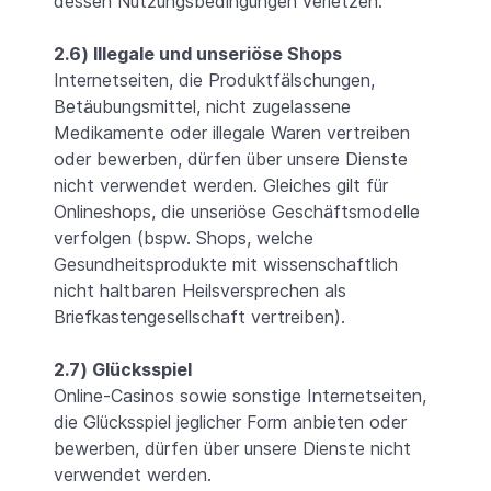
dessen Nutzungsbedingungen verletzen.
2.6) Illegale und unseriöse Shops
Internetseiten, die Produktfälschungen,
Betäubungsmittel, nicht zugelassene
Medikamente oder illegale Waren vertreiben
oder bewerben, dürfen über unsere Dienste
nicht verwendet werden. Gleiches gilt für
Onlineshops, die unseriöse Geschäftsmodelle
verfolgen (bspw. Shops, welche
Gesundheitsprodukte mit wissenschaftlich
nicht haltbaren Heilsversprechen als
Briefkastengesellschaft vertreiben).
2.7) Glücksspiel
Online-Casinos sowie sonstige Internetseiten,
die Glücksspiel jeglicher Form anbieten oder
bewerben, dürfen über unsere Dienste nicht
verwendet werden.