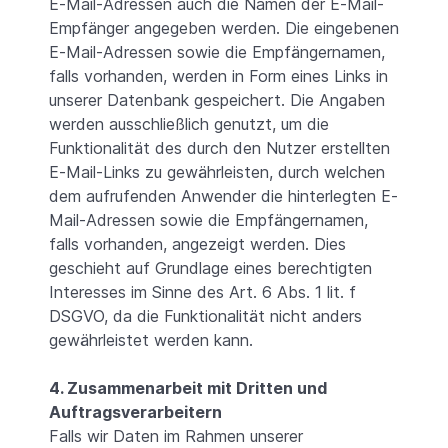
E-Mail-Adressen auch die Namen der E-Mail-
Empfänger angegeben werden. Die eingebenen
E-Mail-Adressen sowie die Empfängernamen,
falls vorhanden, werden in Form eines Links in
unserer Datenbank gespeichert. Die Angaben
werden ausschließlich genutzt, um die
Funktionalität des durch den Nutzer erstellten
E-Mail-Links zu gewährleisten, durch welchen
dem aufrufenden Anwender die hinterlegten E-
Mail-Adressen sowie die Empfängernamen,
falls vorhanden, angezeigt werden. Dies
geschieht auf Grundlage eines berechtigten
Interesses im Sinne des Art. 6 Abs. 1 lit. f
DSGVO, da die Funktionalität nicht anders
gewährleistet werden kann.
4. Zusammenarbeit mit Dritten und
Auftragsverarbeitern
Falls wir Daten im Rahmen unserer