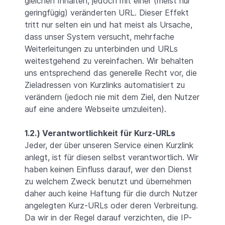
gleichen Inhalten, jedoch mit einer (meist nur
geringfügig) veränderten URL. Dieser Effekt
tritt nur selten ein und hat meist als Ursache,
dass unser System versucht, mehrfache
Weiterleitungen zu unterbinden und URLs
weitestgehend zu vereinfachen. Wir behalten
uns entsprechend das generelle Recht vor, die
Zieladressen von Kurzlinks automatisiert zu
verändern (jedoch nie mit dem Ziel, den Nutzer
auf eine andere Webseite umzuleiten).
1.2.) Verantwortlichkeit für Kurz-URLs
Jeder, der über unseren Service einen Kurzlink
anlegt, ist für diesen selbst verantwortlich. Wir
haben keinen Einfluss darauf, wer den Dienst
zu welchem Zweck benutzt und übernehmen
daher auch keine Haftung für die durch Nutzer
angelegten Kurz-URLs oder deren Verbreitung.
Da wir in der Regel darauf verzichten, die IP-