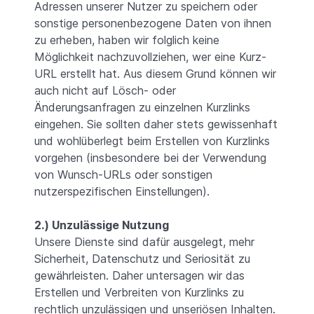
Adressen unserer Nutzer zu speichern oder
sonstige personenbezogene Daten von ihnen
zu erheben, haben wir folglich keine
Möglichkeit nachzuvollziehen, wer eine Kurz-
URL erstellt hat. Aus diesem Grund können wir
auch nicht auf Lösch- oder
Änderungsanfragen zu einzelnen Kurzlinks
eingehen. Sie sollten daher stets gewissenhaft
und wohlüberlegt beim Erstellen von Kurzlinks
vorgehen (insbesondere bei der Verwendung
von Wunsch-URLs oder sonstigen
nutzerspezifischen Einstellungen).
2.) Unzulässige Nutzung
Unsere Dienste sind dafür ausgelegt, mehr
Sicherheit, Datenschutz und Seriosität zu
gewährleisten. Daher untersagen wir das
Erstellen und Verbreiten von Kurzlinks zu
rechtlich unzulässigen und unseriösen Inhalten.