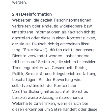
werden.
2.4) Desinformation
Webseiten, die gezielt Falschinformationen
verbreiten oder eindeutig widerlegbare bzw.
umstrittene Informationen als faktisch richtig
darstellen oder diese in einen Kontext rücken,
der sie als faktisch richtig erscheinen lässt
(sog. "Fake News"), dürfen nicht über unsere
Dienste verwendet werden. Insbesondere
trifft dies auf Seiten zu, die sich mit sensiblen
Themengebieten wie Gesundheit, Recht,
Politik, Sexualität und Kriegsberichterstattung
beschäftigen. Bei der Bewertung wird
selbstverständlich der Kontext der
Veröffentlichung mitbetrachtet. So ist es
beispielsweise zulässig, entsprechende
Webinhalte zu verlinken, wenn es sich bei
diesen erkennbar um Satire handelt oder diese