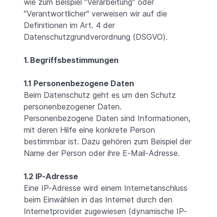
wie zum Beispiel "Verarbeitung" oder
"Verantwortlicher" verweisen wir auf die
Definitionen im Art. 4 der
Datenschutzgrundverordnung (DSGVO).
1. Begriffsbestimmungen
1.1 Personenbezogene Daten
Beim Datenschutz geht es um den Schutz
personenbezogener Daten.
Personenbezogene Daten sind Informationen,
mit deren Hilfe eine konkrete Person
bestimmbar ist. Dazu gehören zum Beispiel der
Name der Person oder ihre E-Mail-Adresse.
1.2 IP-Adresse
Eine IP-Adresse wird einem Internetanschluss
beim Einwählen in das Internet durch den
Internetprovider zugewiesen (dynamische IP-