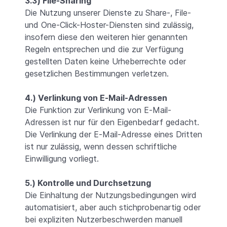
3.3) File-Sharing
Die Nutzung unserer Dienste zu Share-, File-
und One-Click-Hoster-Diensten sind zulässig,
insofern diese den weiteren hier genannten
Regeln entsprechen und die zur Verfügung
gestellten Daten keine Urheberrechte oder
gesetzlichen Bestimmungen verletzen.
4.) Verlinkung von E-Mail-Adressen
Die Funktion zur Verlinkung von E-Mail-
Adressen ist nur für den Eigenbedarf gedacht.
Die Verlinkung der E-Mail-Adresse eines Dritten
ist nur zulässig, wenn dessen schriftliche
Einwilligung vorliegt.
5.) Kontrolle und Durchsetzung
Die Einhaltung der Nutzungsbedingungen wird
automatisiert, aber auch stichprobenartig oder
bei expliziten Nutzerbeschwerden manuell