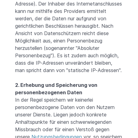
Adresse). Der Inhaber des Internetanschlusses
kann nur mithilfe des Providers ermittelt
werden, der die Daten nur aufgrund von
gerichtlichen Beschlüssen herausgibt. Nach
Ansicht von Datenschützern reicht diese
Möglichkeit aus, einen Personenbezug
herzustellen (sogenannter "Absoluter
Personenbezug"). Es ist zudem auch möglich,
dass die IP-Adressen unverändert bleiben,
man spricht dann von "statische IP-Adressen".
2. Erhebung und Speicherung von
personenbezogenen Daten
In der Regel speichern wir keinerlei
personenbezogene Daten von den Nutzern
unserer Dienste. Liegen jedoch konkrete
Anhaltspunkte für einen schwerwiegenden
Missbrauch oder für einen Verstoß gegen
unsere
Nutzungsbedingungen
vor, so speichern