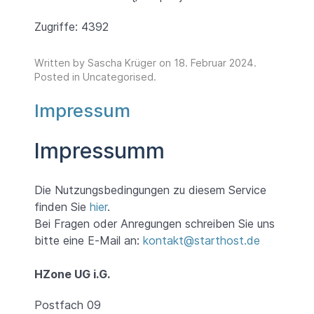
Zugriffe: 4392
Written by Sascha Krüger on
18. Februar 2024
.
Posted in
Uncategorised
.
Impressum
Impressumm
Die Nutzungsbedingungen zu diesem Service
finden Sie
hier
.
Bei Fragen oder Anregungen schreiben Sie uns
bitte eine E-Mail an:
kontakt@starthost.de
HZone UG i.G.
Postfach 09