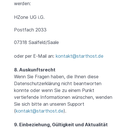
werden:
HZone UG i.G.
Postfach 2033
07318 Saalfeld/Saale
oder per E-Mail an:
kontakt@starthost.de
8. Auskunftsrecht
Wenn Sie Fragen haben, die Ihnen diese
Datenschutzerklärung nicht beantworten
konnte oder wenn Sie zu einem Punkt
vertiefende Informationen wünschen, wenden
Sie sich bitte an unseren Support
(
kontakt@starthost.de
).
9. Einbeziehung, Gültigkeit und Aktualität