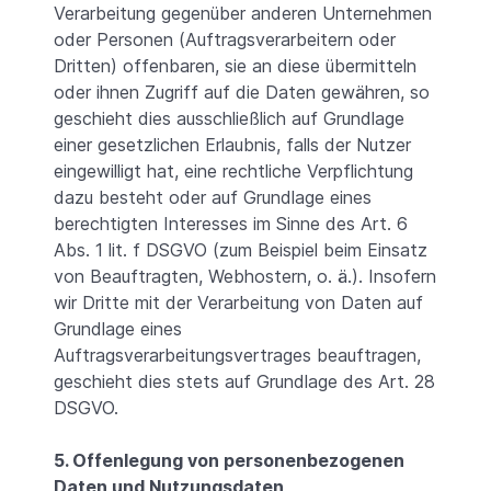
Verarbeitung gegenüber anderen Unternehmen
oder Personen (Auftragsverarbeitern oder
Dritten) offenbaren, sie an diese übermitteln
oder ihnen Zugriff auf die Daten gewähren, so
geschieht dies ausschließlich auf Grundlage
einer gesetzlichen Erlaubnis, falls der Nutzer
eingewilligt hat, eine rechtliche Verpflichtung
dazu besteht oder auf Grundlage eines
berechtigten Interesses im Sinne des Art. 6
Abs. 1 lit. f DSGVO (zum Beispiel beim Einsatz
von Beauftragten, Webhostern, o. ä.). Insofern
wir Dritte mit der Verarbeitung von Daten auf
Grundlage eines
Auftragsverarbeitungsvertrages beauftragen,
geschieht dies stets auf Grundlage des Art. 28
DSGVO.
5. Offenlegung von personenbezogenen
Daten und Nutzungsdaten