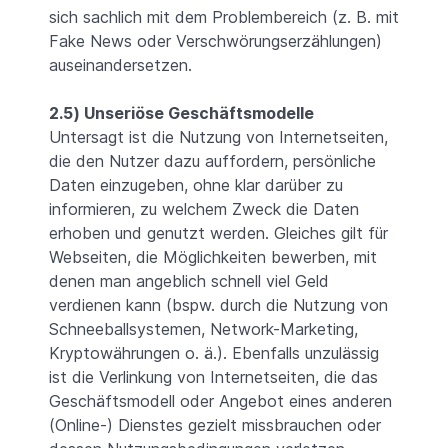
sich sachlich mit dem Problembereich (z. B. mit
Fake News oder Verschwörungserzählungen)
auseinandersetzen.
2.5) Unseriöse Geschäftsmodelle
Untersagt ist die Nutzung von Internetseiten,
die den Nutzer dazu auffordern, persönliche
Daten einzugeben, ohne klar darüber zu
informieren, zu welchem Zweck die Daten
erhoben und genutzt werden. Gleiches gilt für
Webseiten, die Möglichkeiten bewerben, mit
denen man angeblich schnell viel Geld
verdienen kann (bspw. durch die Nutzung von
Schneeballsystemen, Network-Marketing,
Kryptowährungen o. ä.). Ebenfalls unzulässig
ist die Verlinkung von Internetseiten, die das
Geschäftsmodell oder Angebot eines anderen
(Online-) Dienstes gezielt missbrauchen oder