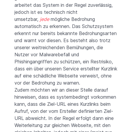
arbeitet das System in der Regel zuverlässig,
jedoch ist es technisch nicht
umsetzbar,
jede
mögliche Bedrohung
automatisch zu erkennen. Das Schutzsystem
erkennt nur bereits bekannte Bedrohungsarten
und warnt vor diesen. Es besteht also trotz
unserer weitreichenden Bemühungen, die
Nutzer vor Malwarebefall und
Phishingangriffen zu schützen, ein Restrisiko,
dass ein über unseren Service erstellter Kurzlink
auf eine schädliche Webseite verweist, ohne
vor der Bedrohung zu warnen.
Zudem möchten wir an dieser Stelle darauf
hinweisen, dass es systembedingt vorkommen
kann, dass die Ziel-URL eines Kurzlinks beim
Aufruf, von der vom Ersteller definierten Ziel-
URL abweicht. In der Regel erfolgt dann eine
Weiterleitung zur gleichen Webseite, mit den