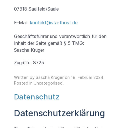
07318 Saalfeld/Saale
E-Mail:
kontakt@starthost.de
Geschäftsführer und verantwortlich für den
Inhalt der Seite gemäß § 5 TMG:
Sascha Krüger
Zugriffe: 8725
Written by Sascha Krüger on
18. Februar 2024
.
Posted in
Uncategorised
.
Datenschutz
Datenschutzerklärung