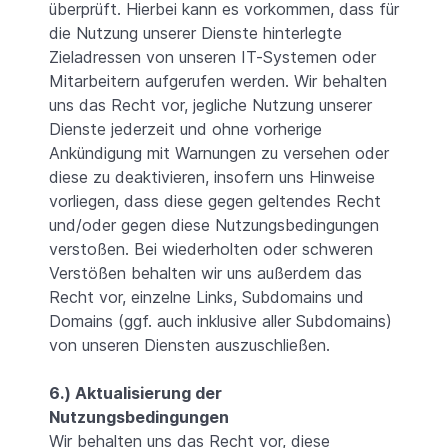
überprüft. Hierbei kann es vorkommen, dass für
die Nutzung unserer Dienste hinterlegte
Zieladressen von unseren IT-Systemen oder
Mitarbeitern aufgerufen werden. Wir behalten
uns das Recht vor, jegliche Nutzung unserer
Dienste jederzeit und ohne vorherige
Ankündigung mit Warnungen zu versehen oder
diese zu deaktivieren, insofern uns Hinweise
vorliegen, dass diese gegen geltendes Recht
und/oder gegen diese Nutzungsbedingungen
verstoßen. Bei wiederholten oder schweren
Verstößen behalten wir uns außerdem das
Recht vor, einzelne Links, Subdomains und
Domains (ggf. auch inklusive aller Subdomains)
von unseren Diensten auszuschließen.
6.) Aktualisierung der
Nutzungsbedingungen
Wir behalten uns das Recht vor, diese