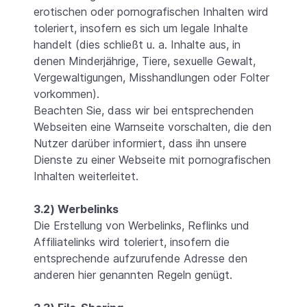
erotischen oder pornografischen Inhalten wird
toleriert, insofern es sich um legale Inhalte
handelt (dies schließt u. a. Inhalte aus, in
denen Minderjährige, Tiere, sexuelle Gewalt,
Vergewaltigungen, Misshandlungen oder Folter
vorkommen).
Beachten Sie, dass wir bei entsprechenden
Webseiten eine Warnseite vorschalten, die den
Nutzer darüber informiert, dass ihn unsere
Dienste zu einer Webseite mit pornografischen
Inhalten weiterleitet.
3.2) Werbelinks
Die Erstellung von Werbelinks, Reflinks und
Affiliatelinks wird toleriert, insofern die
entsprechende aufzurufende Adresse den
anderen hier genannten Regeln genügt.