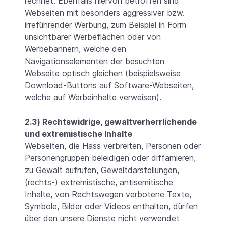
rechnet. Ebenfalls hiervon betroffen sind
Webseiten mit besonders aggressiver bzw.
irreführender Werbung, zum Beispiel in Form
unsichtbarer Werbeflächen oder von
Werbebannern, welche den
Navigationselementen der besuchten
Webseite optisch gleichen (beispielsweise
Download-Buttons auf Software-Webseiten,
welche auf Werbeinhalte verweisen).
2.3) Rechtswidrige, gewaltverherrlichende
und extremistische Inhalte
Webseiten, die Hass verbreiten, Personen oder
Personengruppen beleidigen oder diffamieren,
zu Gewalt aufrufen, Gewaltdarstellungen,
(rechts-) extremistische, antisemitische
Inhalte, von Rechtswegen verbotene Texte,
Symbole, Bilder oder Videos enthalten, dürfen
über den unsere Dienste nicht verwendet