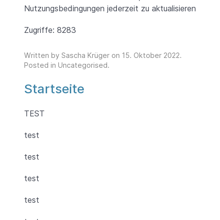
Nutzungsbedingungen jederzeit zu aktualisieren
Zugriffe: 8283
Written by Sascha Krüger on
15. Oktober 2022
.
Posted in
Uncategorised
.
Startseite
TEST
test
test
test
test