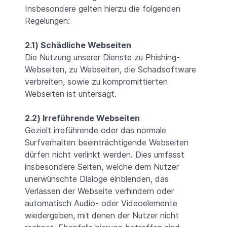
Insbesondere gelten hierzu die folgenden
Regelungen:
2.1) Schädliche Webseiten
Die Nutzung unserer Dienste zu Phishing-
Webseiten, zu Webseiten, die Schadsoftware
verbreiten, sowie zu kompromittierten
Webseiten ist untersagt.
2.2) Irreführende Webseiten
Gezielt irreführende oder das normale
Surfverhalten beeinträchtigende Webseiten
dürfen nicht verlinkt werden. Dies umfasst
insbesondere Seiten, welche dem Nutzer
unerwünschte Dialoge einblenden, das
Verlassen der Webseite verhindern oder
automatisch Audio- oder Videoelemente
wiedergeben, mit denen der Nutzer nicht