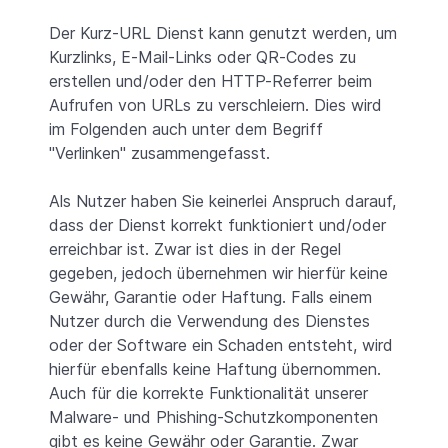
Der Kurz-URL Dienst kann genutzt werden, um
Kurzlinks, E-Mail-Links oder QR-Codes zu
erstellen und/oder den HTTP-Referrer beim
Aufrufen von URLs zu verschleiern. Dies wird
im Folgenden auch unter dem Begriff
"Verlinken" zusammengefasst.
Als Nutzer haben Sie keinerlei Anspruch darauf,
dass der Dienst korrekt funktioniert und/oder
erreichbar ist. Zwar ist dies in der Regel
gegeben, jedoch übernehmen wir hierfür keine
Gewähr, Garantie oder Haftung. Falls einem
Nutzer durch die Verwendung des Dienstes
oder der Software ein Schaden entsteht, wird
hierfür ebenfalls keine Haftung übernommen.
Auch für die korrekte Funktionalität unserer
Malware- und Phishing-Schutzkomponenten
gibt es keine Gewähr oder Garantie. Zwar