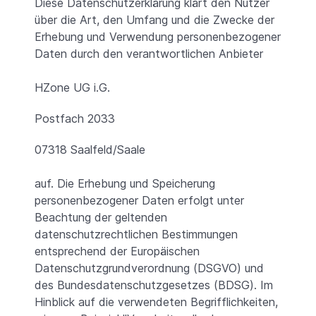
Diese Datenschutzerklärung klärt den Nutzer
über die Art, den Umfang und die Zwecke der
Erhebung und Verwendung personenbezogener
Daten durch den verantwortlichen Anbieter
HZone UG i.G.
Postfach 2033
07318 Saalfeld/Saale
auf. Die Erhebung und Speicherung
personenbezogener Daten erfolgt unter
Beachtung der geltenden
datenschutzrechtlichen Bestimmungen
entsprechend der Europäischen
Datenschutzgrundverordnung (DSGVO) und
des Bundesdatenschutzgesetzes (BDSG). Im
Hinblick auf die verwendeten Begrifflichkeiten,