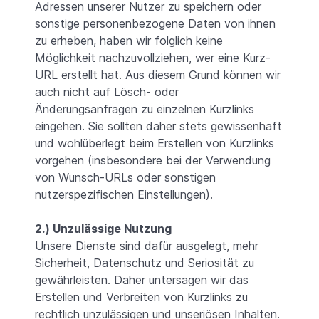
Adressen unserer Nutzer zu speichern oder
sonstige personenbezogene Daten von ihnen
zu erheben, haben wir folglich keine
Möglichkeit nachzuvollziehen, wer eine Kurz-
URL erstellt hat. Aus diesem Grund können wir
auch nicht auf Lösch- oder
Änderungsanfragen zu einzelnen Kurzlinks
eingehen. Sie sollten daher stets gewissenhaft
und wohlüberlegt beim Erstellen von Kurzlinks
vorgehen (insbesondere bei der Verwendung
von Wunsch-URLs oder sonstigen
nutzerspezifischen Einstellungen).
2.) Unzulässige Nutzung
Unsere Dienste sind dafür ausgelegt, mehr
Sicherheit, Datenschutz und Seriosität zu
gewährleisten. Daher untersagen wir das
Erstellen und Verbreiten von Kurzlinks zu
rechtlich unzulässigen und unseriösen Inhalten.