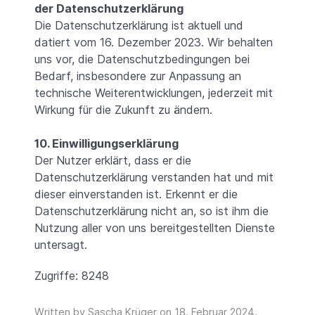
der Datenschutzerklärung
Die Datenschutzerklärung ist aktuell und
datiert vom 16. Dezember 2023. Wir behalten
uns vor, die Datenschutzbedingungen bei
Bedarf, insbesondere zur Anpassung an
technische Weiterentwicklungen, jederzeit mit
Wirkung für die Zukunft zu ändern.
10. Einwilligungserklärung
Der Nutzer erklärt, dass er die
Datenschutzerklärung verstanden hat und mit
dieser einverstanden ist. Erkennt er die
Datenschutzerklärung nicht an, so ist ihm die
Nutzung aller von uns bereitgestellten Dienste
untersagt.
Zugriffe: 8248
Written by Sascha Krüger on
18. Februar 2024
.