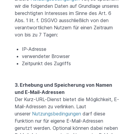
wir die folgenden Daten auf Grundlage unseres
berechtigten Interesses im Sinne des Art. 6
Abs. 1 lit. f. DSGVO ausschließlich von den
verantwortlichen Nutzern für einen Zeitraum
von bis zu 7 Tagen:
IP-Adresse
verwendeter Browser
Zeitpunkt des Zugriffs
3. Erhebung und Speicherung von Namen
und E-Mail-Adressen
Der Kurz-URL-Dienst bietet die Möglichkeit, E-
Mail-Adressen zu verlinken. Laut
unserer
Nutzungsbedingungen
darf diese
Funktion nur für eigene E-Mail-Adressen
genutzt werden. Optional können dabei neben