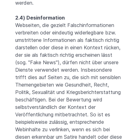
werden.
2.4) Desinformation
Webseiten, die gezielt Falschinformationen
verbreiten oder eindeutig widerlegbare bzw.
umstrittene Informationen als faktisch richtig
darstellen oder diese in einen Kontext rücken,
der sie als faktisch richtig erscheinen lässt
(sog. "Fake News"), dürfen nicht über unsere
Dienste verwendet werden. Insbesondere
trifft dies auf Seiten zu, die sich mit sensiblen
Themengebieten wie Gesundheit, Recht,
Politik, Sexualität und Kriegsberichterstattung
beschäftigen. Bei der Bewertung wird
selbstverständlich der Kontext der
Veröffentlichung mitbetrachtet. So ist es
beispielsweise zulässig, entsprechende
Webinhalte zu verlinken, wenn es sich bei
diesen erkennbar um Satire handelt oder diese