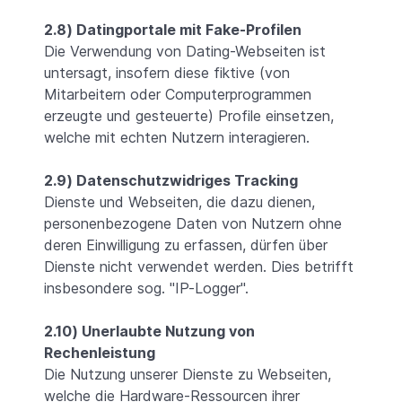
2.8) Datingportale mit Fake-Profilen
Die Verwendung von Dating-Webseiten ist
untersagt, insofern diese fiktive (von
Mitarbeitern oder Computerprogrammen
erzeugte und gesteuerte) Profile einsetzen,
welche mit echten Nutzern interagieren.
2.9) Datenschutzwidriges Tracking
Dienste und Webseiten, die dazu dienen,
personenbezogene Daten von Nutzern ohne
deren Einwilligung zu erfassen, dürfen über
Dienste nicht verwendet werden. Dies betrifft
insbesondere sog. "IP-Logger".
2.10) Unerlaubte Nutzung von
Rechenleistung
Die Nutzung unserer Dienste zu Webseiten,
welche die Hardware-Ressourcen ihrer