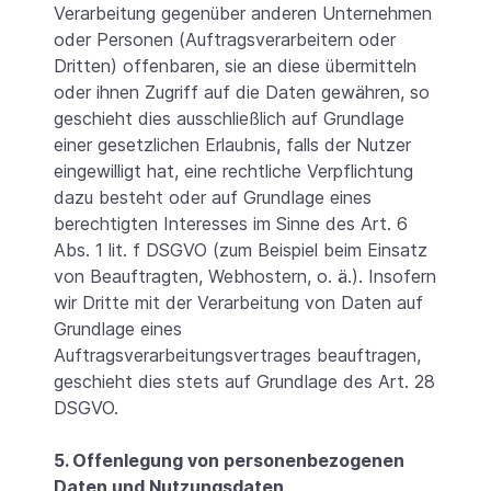
Verarbeitung gegenüber anderen Unternehmen
oder Personen (Auftragsverarbeitern oder
Dritten) offenbaren, sie an diese übermitteln
oder ihnen Zugriff auf die Daten gewähren, so
geschieht dies ausschließlich auf Grundlage
einer gesetzlichen Erlaubnis, falls der Nutzer
eingewilligt hat, eine rechtliche Verpflichtung
dazu besteht oder auf Grundlage eines
berechtigten Interesses im Sinne des Art. 6
Abs. 1 lit. f DSGVO (zum Beispiel beim Einsatz
von Beauftragten, Webhostern, o. ä.). Insofern
wir Dritte mit der Verarbeitung von Daten auf
Grundlage eines
Auftragsverarbeitungsvertrages beauftragen,
geschieht dies stets auf Grundlage des Art. 28
DSGVO.
5. Offenlegung von personenbezogenen
Daten und Nutzungsdaten