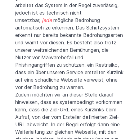
arbeitet das System in der Regel zuverlässig,
jedoch ist es technisch nicht
umsetzbar,
jede
mögliche Bedrohung
automatisch zu erkennen. Das Schutzsystem
erkennt nur bereits bekannte Bedrohungsarten
und warnt vor diesen. Es besteht also trotz
unserer weitreichenden Bemühungen, die
Nutzer vor Malwarebefall und
Phishingangriffen zu schützen, ein Restrisiko,
dass ein über unseren Service erstellter Kurzlink
auf eine schädliche Webseite verweist, ohne
vor der Bedrohung zu warnen.
Zudem möchten wir an dieser Stelle darauf
hinweisen, dass es systembedingt vorkommen
kann, dass die Ziel-URL eines Kurzlinks beim
Aufruf, von der vom Ersteller definierten Ziel-
URL abweicht. In der Regel erfolgt dann eine
Weiterleitung zur gleichen Webseite, mit den