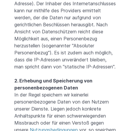
Adresse). Der Inhaber des Internetanschlusses
kann nur mithilfe des Providers ermittelt
werden, der die Daten nur aufgrund von
gerichtlichen Beschlüssen herausgibt. Nach
Ansicht von Datenschützern reicht diese
Möglichkeit aus, einen Personenbezug
herzustellen (sogenannter "Absoluter
Personenbezug"). Es ist zudem auch möglich,
dass die IP-Adressen unverändert bleiben,
man spricht dann von "statische IP-Adressen".
2. Erhebung und Speicherung von
personenbezogenen Daten
In der Regel speichern wir keinerlei
personenbezogene Daten von den Nutzern
unserer Dienste. Liegen jedoch konkrete
Anhaltspunkte für einen schwerwiegenden
Missbrauch oder für einen Verstoß gegen
unsere
Nutzungsbedingungen
vor, so speichern