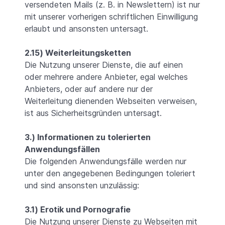
versendeten Mails (z. B. in Newslettern) ist nur
mit unserer vorherigen schriftlichen Einwilligung
erlaubt und ansonsten untersagt.
2.15) Weiterleitungsketten
Die Nutzung unserer Dienste, die auf einen
oder mehrere andere Anbieter, egal welches
Anbieters, oder auf andere nur der
Weiterleitung dienenden Webseiten verweisen,
ist aus Sicherheitsgründen untersagt.
3.) Informationen zu tolerierten
Anwendungsfällen
Die folgenden Anwendungsfälle werden nur
unter den angegebenen Bedingungen toleriert
und sind ansonsten unzulässig:
3.1) Erotik und Pornografie
Die Nutzung unserer Dienste zu Webseiten mit