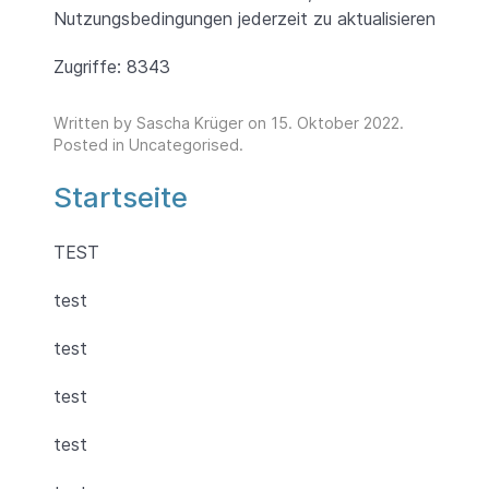
Nutzungsbedingungen jederzeit zu aktualisieren
Zugriffe: 8343
Written by Sascha Krüger on
15. Oktober 2022
.
Posted in
Uncategorised
.
Startseite
TEST
test
test
test
test