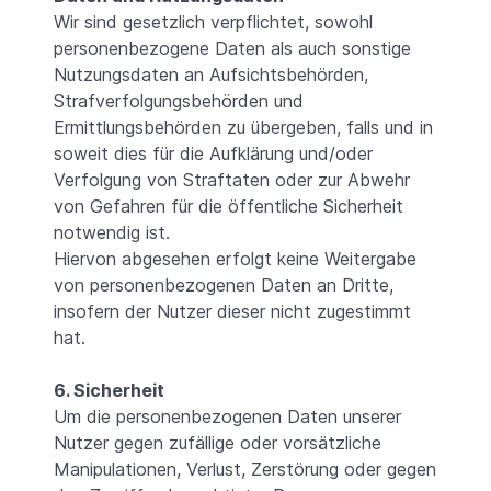
Wir sind gesetzlich verpflichtet, sowohl
personenbezogene Daten als auch sonstige
Nutzungsdaten an Aufsichtsbehörden,
Strafverfolgungsbehörden und
Ermittlungsbehörden zu übergeben, falls und in
soweit dies für die Aufklärung und/oder
Verfolgung von Straftaten oder zur Abwehr
von Gefahren für die öffentliche Sicherheit
notwendig ist.
Hiervon abgesehen erfolgt keine Weitergabe
von personenbezogenen Daten an Dritte,
insofern der Nutzer dieser nicht zugestimmt
hat.
6. Sicherheit
Um die personenbezogenen Daten unserer
Nutzer gegen zufällige oder vorsätzliche
Manipulationen, Verlust, Zerstörung oder gegen