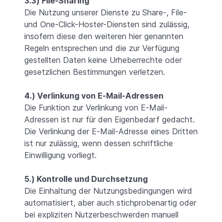
3.3) File-Sharing
Die Nutzung unserer Dienste zu Share-, File-
und One-Click-Hoster-Diensten sind zulässig,
insofern diese den weiteren hier genannten
Regeln entsprechen und die zur Verfügung
gestellten Daten keine Urheberrechte oder
gesetzlichen Bestimmungen verletzen.
4.) Verlinkung von E-Mail-Adressen
Die Funktion zur Verlinkung von E-Mail-
Adressen ist nur für den Eigenbedarf gedacht.
Die Verlinkung der E-Mail-Adresse eines Dritten
ist nur zulässig, wenn dessen schriftliche
Einwilligung vorliegt.
5.) Kontrolle und Durchsetzung
Die Einhaltung der Nutzungsbedingungen wird
automatisiert, aber auch stichprobenartig oder
bei expliziten Nutzerbeschwerden manuell