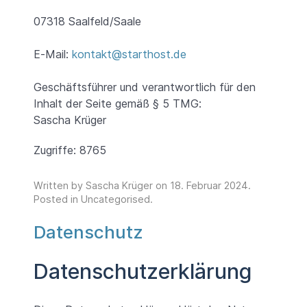
07318 Saalfeld/Saale
E-Mail:
kontakt@starthost.de
Geschäftsführer und verantwortlich für den
Inhalt der Seite gemäß § 5 TMG:
Sascha Krüger
Zugriffe: 8765
Written by Sascha Krüger on
18. Februar 2024
.
Posted in
Uncategorised
.
Datenschutz
Datenschutzerklärung