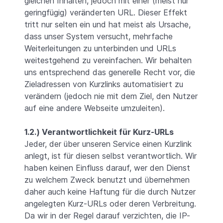
gleichen Inhalten, jedoch mit einer (meist nur
geringfügig) veränderten URL. Dieser Effekt
tritt nur selten ein und hat meist als Ursache,
dass unser System versucht, mehrfache
Weiterleitungen zu unterbinden und URLs
weitestgehend zu vereinfachen. Wir behalten
uns entsprechend das generelle Recht vor, die
Zieladressen von Kurzlinks automatisiert zu
verändern (jedoch nie mit dem Ziel, den Nutzer
auf eine andere Webseite umzuleiten).
1.2.) Verantwortlichkeit für Kurz-URLs
Jeder, der über unseren Service einen Kurzlink
anlegt, ist für diesen selbst verantwortlich. Wir
haben keinen Einfluss darauf, wer den Dienst
zu welchem Zweck benutzt und übernehmen
daher auch keine Haftung für die durch Nutzer
angelegten Kurz-URLs oder deren Verbreitung.
Da wir in der Regel darauf verzichten, die IP-