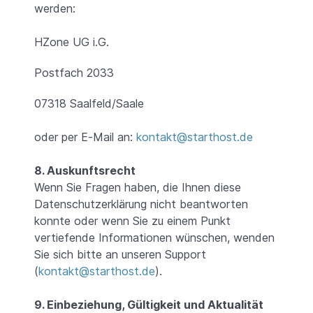
werden:
HZone UG i.G.
Postfach 2033
07318 Saalfeld/Saale
oder per E-Mail an:
kontakt@starthost.de
8. Auskunftsrecht
Wenn Sie Fragen haben, die Ihnen diese
Datenschutzerklärung nicht beantworten
konnte oder wenn Sie zu einem Punkt
vertiefende Informationen wünschen, wenden
Sie sich bitte an unseren Support
(
kontakt@starthost.de
).
9. Einbeziehung, Gültigkeit und Aktualität