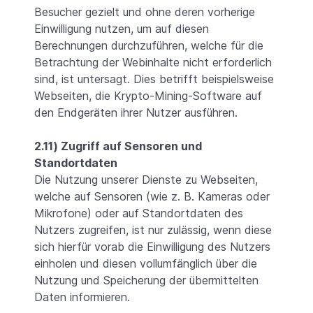
Besucher gezielt und ohne deren vorherige
Einwilligung nutzen, um auf diesen
Berechnungen durchzuführen, welche für die
Betrachtung der Webinhalte nicht erforderlich
sind, ist untersagt. Dies betrifft beispielsweise
Webseiten, die Krypto-Mining-Software auf
den Endgeräten ihrer Nutzer ausführen.
2.11) Zugriff auf Sensoren und
Standortdaten
Die Nutzung unserer Dienste zu Webseiten,
welche auf Sensoren (wie z. B. Kameras oder
Mikrofone) oder auf Standortdaten des
Nutzers zugreifen, ist nur zulässig, wenn diese
sich hierfür vorab die Einwilligung des Nutzers
einholen und diesen vollumfänglich über die
Nutzung und Speicherung der übermittelten
Daten informieren.