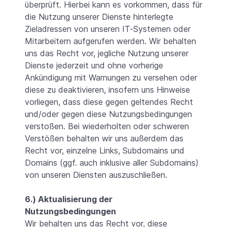
überprüft. Hierbei kann es vorkommen, dass für
die Nutzung unserer Dienste hinterlegte
Zieladressen von unseren IT-Systemen oder
Mitarbeitern aufgerufen werden. Wir behalten
uns das Recht vor, jegliche Nutzung unserer
Dienste jederzeit und ohne vorherige
Ankündigung mit Warnungen zu versehen oder
diese zu deaktivieren, insofern uns Hinweise
vorliegen, dass diese gegen geltendes Recht
und/oder gegen diese Nutzungsbedingungen
verstoßen. Bei wiederholten oder schweren
Verstößen behalten wir uns außerdem das
Recht vor, einzelne Links, Subdomains und
Domains (ggf. auch inklusive aller Subdomains)
von unseren Diensten auszuschließen.
6.) Aktualisierung der
Nutzungsbedingungen
Wir behalten uns das Recht vor, diese