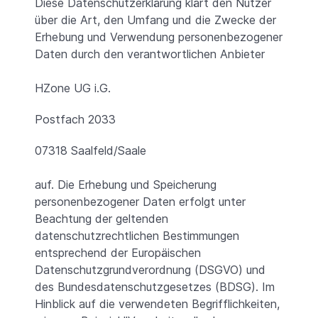
Diese Datenschutzerklärung klärt den Nutzer
über die Art, den Umfang und die Zwecke der
Erhebung und Verwendung personenbezogener
Daten durch den verantwortlichen Anbieter
HZone UG i.G.
Postfach 2033
07318 Saalfeld/Saale
auf. Die Erhebung und Speicherung
personenbezogener Daten erfolgt unter
Beachtung der geltenden
datenschutzrechtlichen Bestimmungen
entsprechend der Europäischen
Datenschutzgrundverordnung (DSGVO) und
des Bundesdatenschutzgesetzes (BDSG). Im
Hinblick auf die verwendeten Begrifflichkeiten,