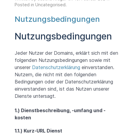
Posted in
Uncategorised
.
Nutzungsbedingungen
Nutzungsbedingungen
Jeder Nutzer der Domains, erklärt sich mit den
folgenden Nutzungsbedingungen sowie mit
unserer
Datenschutzerklärung
einverstanden.
Nutzern, die nicht mit den folgenden
Bedingungen oder der Datenschutzerklärung
einverstanden sind, ist das Nutzen unserer
Dienste untersagt.
1.) Dienstbeschreibung, -umfang und -
kosten
1.1.) Kurz-URL Dienst