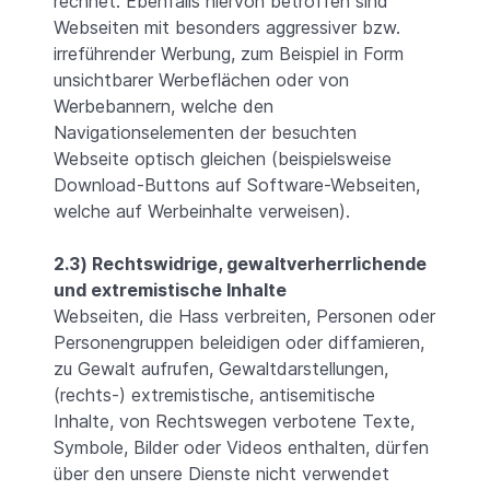
rechnet. Ebenfalls hiervon betroffen sind
Webseiten mit besonders aggressiver bzw.
irreführender Werbung, zum Beispiel in Form
unsichtbarer Werbeflächen oder von
Werbebannern, welche den
Navigationselementen der besuchten
Webseite optisch gleichen (beispielsweise
Download-Buttons auf Software-Webseiten,
welche auf Werbeinhalte verweisen).
2.3) Rechtswidrige, gewaltverherrlichende
und extremistische Inhalte
Webseiten, die Hass verbreiten, Personen oder
Personengruppen beleidigen oder diffamieren,
zu Gewalt aufrufen, Gewaltdarstellungen,
(rechts-) extremistische, antisemitische
Inhalte, von Rechtswegen verbotene Texte,
Symbole, Bilder oder Videos enthalten, dürfen
über den unsere Dienste nicht verwendet