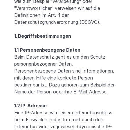
wie zum Beispiel "Verarbeitung" oder
"Verantwortlicher" verweisen wir auf die
Definitionen im Art. 4 der
Datenschutzgrundverordnung (DSGVO).
1. Begriffsbestimmungen
1.1 Personenbezogene Daten
Beim Datenschutz geht es um den Schutz
personenbezogener Daten.
Personenbezogene Daten sind Informationen,
mit deren Hilfe eine konkrete Person
bestimmbar ist. Dazu gehören zum Beispiel der
Name der Person oder ihre E-Mail-Adresse.
1.2 IP-Adresse
Eine IP-Adresse wird einem Internetanschluss
beim Einwählen in das Internet durch den
Internetprovider zugewiesen (dynamische IP-