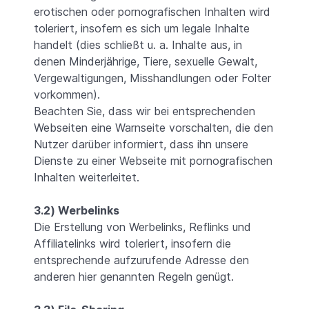
erotischen oder pornografischen Inhalten wird
toleriert, insofern es sich um legale Inhalte
handelt (dies schließt u. a. Inhalte aus, in
denen Minderjährige, Tiere, sexuelle Gewalt,
Vergewaltigungen, Misshandlungen oder Folter
vorkommen).
Beachten Sie, dass wir bei entsprechenden
Webseiten eine Warnseite vorschalten, die den
Nutzer darüber informiert, dass ihn unsere
Dienste zu einer Webseite mit pornografischen
Inhalten weiterleitet.
3.2) Werbelinks
Die Erstellung von Werbelinks, Reflinks und
Affiliatelinks wird toleriert, insofern die
entsprechende aufzurufende Adresse den
anderen hier genannten Regeln genügt.