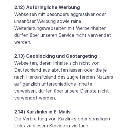
2.12) Aufdringliche Werbung
Webseiten mit besonders aggressiver oder
unseriöser Werbung sowie reine
Weiterleitungswebseiten mit Werbeinhalten
dürfen über unseren Service nicht verwendet
werden.
2.13) Geoblocking und Geotargeting
Webseiten, deren Inhalte sich nicht von
Deutschland aus abrufen lassen oder die je
nach Herkunftsland des zugreifenden Nutzers
auf gänzlich unterschiedliche Inhalte
verweisen, dürfen über unsere Dienste nicht
verwendet werden.
2.14) Kurzlinks in E-Mails
Die Verbreitung von Kurzlinks oder sonstigen
Links zu diesem Service in vielfach