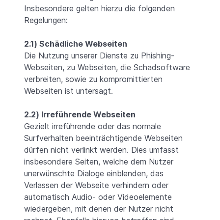
Insbesondere gelten hierzu die folgenden
Regelungen:
2.1) Schädliche Webseiten
Die Nutzung unserer Dienste zu Phishing-
Webseiten, zu Webseiten, die Schadsoftware
verbreiten, sowie zu kompromittierten
Webseiten ist untersagt.
2.2) Irreführende Webseiten
Gezielt irreführende oder das normale
Surfverhalten beeinträchtigende Webseiten
dürfen nicht verlinkt werden. Dies umfasst
insbesondere Seiten, welche dem Nutzer
unerwünschte Dialoge einblenden, das
Verlassen der Webseite verhindern oder
automatisch Audio- oder Videoelemente
wiedergeben, mit denen der Nutzer nicht