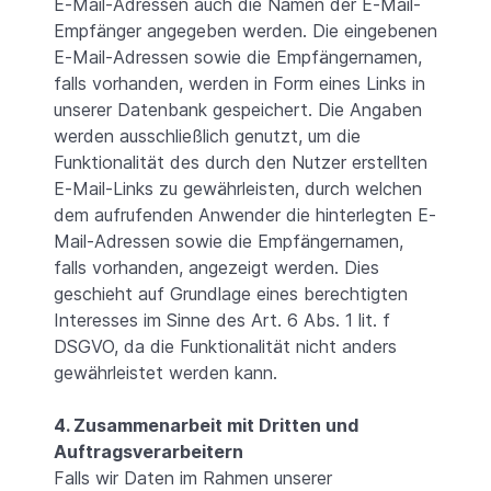
E-Mail-Adressen auch die Namen der E-Mail-
Empfänger angegeben werden. Die eingebenen
E-Mail-Adressen sowie die Empfängernamen,
falls vorhanden, werden in Form eines Links in
unserer Datenbank gespeichert. Die Angaben
werden ausschließlich genutzt, um die
Funktionalität des durch den Nutzer erstellten
E-Mail-Links zu gewährleisten, durch welchen
dem aufrufenden Anwender die hinterlegten E-
Mail-Adressen sowie die Empfängernamen,
falls vorhanden, angezeigt werden. Dies
geschieht auf Grundlage eines berechtigten
Interesses im Sinne des Art. 6 Abs. 1 lit. f
DSGVO, da die Funktionalität nicht anders
gewährleistet werden kann.
4. Zusammenarbeit mit Dritten und
Auftragsverarbeitern
Falls wir Daten im Rahmen unserer