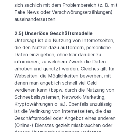
sich sachlich mit dem Problembereich (z. B. mit
Fake News oder Verschwörungserzählungen)
auseinandersetzen.
2.5) Unseriöse Geschäftsmodelle
Untersagt ist die Nutzung von Internetseiten,
die den Nutzer dazu auffordern, persönliche
Daten einzugeben, ohne klar darüber zu
informieren, zu welchem Zweck die Daten
erhoben und genutzt werden. Gleiches gilt für
Webseiten, die Möglichkeiten bewerben, mit
denen man angeblich schnell viel Geld
verdienen kann (bspw. durch die Nutzung von
Schneeballsystemen, Network-Marketing,
Kryptowährungen o. ä.). Ebenfalls unzulässig
ist die Verlinkung von Internetseiten, die das
Geschäftsmodell oder Angebot eines anderen
(Online-) Dienstes gezielt missbrauchen oder