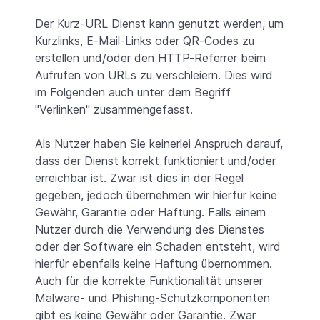
Der Kurz-URL Dienst kann genutzt werden, um
Kurzlinks, E-Mail-Links oder QR-Codes zu
erstellen und/oder den HTTP-Referrer beim
Aufrufen von URLs zu verschleiern. Dies wird
im Folgenden auch unter dem Begriff
"Verlinken" zusammengefasst.
Als Nutzer haben Sie keinerlei Anspruch darauf,
dass der Dienst korrekt funktioniert und/oder
erreichbar ist. Zwar ist dies in der Regel
gegeben, jedoch übernehmen wir hierfür keine
Gewähr, Garantie oder Haftung. Falls einem
Nutzer durch die Verwendung des Dienstes
oder der Software ein Schaden entsteht, wird
hierfür ebenfalls keine Haftung übernommen.
Auch für die korrekte Funktionalität unserer
Malware- und Phishing-Schutzkomponenten
gibt es keine Gewähr oder Garantie. Zwar