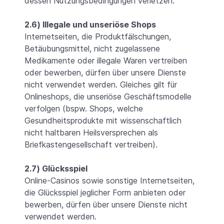
dessen Nutzungsbedingungen verletzen.
2.6) Illegale und unseriöse Shops
Internetseiten, die Produktfälschungen,
Betäubungsmittel, nicht zugelassene
Medikamente oder illegale Waren vertreiben
oder bewerben, dürfen über unsere Dienste
nicht verwendet werden. Gleiches gilt für
Onlineshops, die unseriöse Geschäftsmodelle
verfolgen (bspw. Shops, welche
Gesundheitsprodukte mit wissenschaftlich
nicht haltbaren Heilsversprechen als
Briefkastengesellschaft vertreiben).
2.7) Glücksspiel
Online-Casinos sowie sonstige Internetseiten,
die Glücksspiel jeglicher Form anbieten oder
bewerben, dürfen über unsere Dienste nicht
verwendet werden.