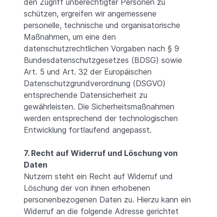
den Zugriff unberechtigter Personen zu
schützen, ergreifen wir angemessene
personelle, technische und organisatorische
Maßnahmen, um eine den
datenschutzrechtlichen Vorgaben nach § 9
Bundesdatenschutzgesetzes (BDSG) sowie
Art. 5 und Art. 32 der Europäischen
Datenschutzgrundverordnung (DSGVO)
entsprechende Datensicherheit zu
gewährleisten. Die Sicherheitsmaßnahmen
werden entsprechend der technologischen
Entwicklung fortlaufend angepasst.
7. Recht auf Widerruf und Löschung von
Daten
Nutzern steht ein Recht auf Widerruf und
Löschung der von ihnen erhobenen
personenbezogenen Daten zu. Hierzu kann ein
Widerruf an die folgende Adresse gerichtet