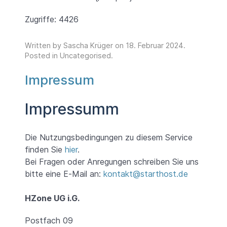
Zugriffe: 4426
Written by Sascha Krüger on
18. Februar 2024
.
Posted in
Uncategorised
.
Impressum
Impressumm
Die Nutzungsbedingungen zu diesem Service
finden Sie
hier
.
Bei Fragen oder Anregungen schreiben Sie uns
bitte eine E-Mail an:
kontakt@starthost.de
HZone UG i.G.
Postfach 09