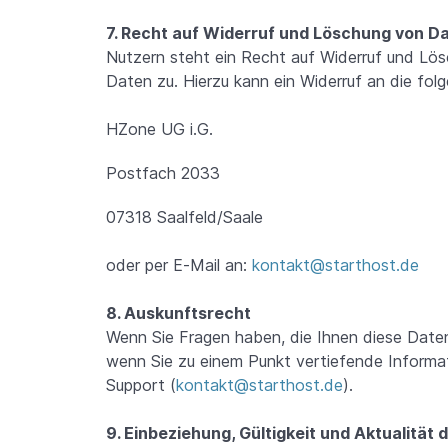
7. Recht auf Widerruf und Löschung von D
Nutzern steht ein Recht auf Widerruf und L
Daten zu. Hierzu kann ein Widerruf an die fo
HZone UG i.G.
Postfach 2033
07318 Saalfeld/Saale
oder per E-Mail an:
kontakt@starthost.de
8. Auskunftsrecht
Wenn Sie Fragen haben, die Ihnen diese Date
wenn Sie zu einem Punkt vertiefende Informa
Support (
kontakt@starthost.de
).
9. Einbeziehung, Gültigkeit und Aktualität