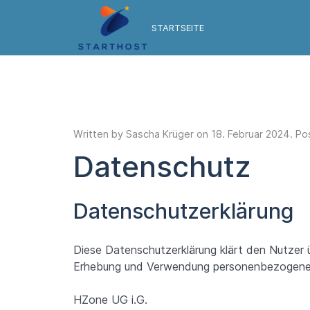
STARTSEITE
Written by Sascha Krüger on
18. Februar 2024
. Po
Datenschutz
Datenschutzerklärung
Diese Datenschutzerklärung klärt den Nutzer
Erhebung und Verwendung personenbezogener
HZone UG i.G.