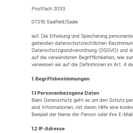
Postfach 2033
07318 Saalfeld/Saale
auf. Die Erhebung und Speicherung personenb
geltenden datenschutzrechtlichen Bestimmun
Datenschutzgrundverordnung (DSGVO) und de
auf die verwendeten Begrifflichkeiten, wie zum
verweisen wir auf die Definitionen im Art. 4
1. Begriffsbestimmungen
1.1 Personenbezogene Daten
Beim Datenschutz geht es um den Schutz p
sind Informationen, mit deren Hilfe eine kon
Beispiel der Name der Person oder ihre E-Mai
1.2 IP-Adresse