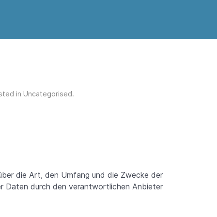
sted in
Uncategorised
.
 über die Art, den Umfang und die Zwecke der
 Daten durch den verantwortlichen Anbieter