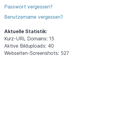
Passwort vergessen?
Benutzername vergessen?
Aktuelle Statistik:
Kurz-URL Domains: 15
Aktive Bilduploads: 40
Webseiten-Screenshots: 527