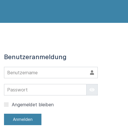
Benutzeranmeldung
Benutzername
Passwort
Passwort anzeig
Angemeldet bleiben
Anmelden