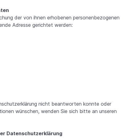
aten
öschung der von ihnen erhobenen personenbezogenen
lgende Adresse gerichtet werden:
nschutzerklärung nicht beantworten konnte oder
tionen wünschen, wenden Sie sich bitte an unseren
 der Datenschutzerklärung