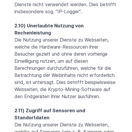
Dienste nicht verwendet werden. Dies betrifft
insbesondere sog. "IP-Logger".
2.10) Unerlaubte Nutzung von
Rechenleistung
Die Nutzung unserer Dienste zu Webseiten,
welche die Hardware-Ressourcen ihrer
Besucher gezielt und ohne deren vorherige
Einwilligung nutzen, um auf diesen
Berechnungen durchzuführen, welche für die
Betrachtung der Webinhalte nicht erforderlich
sind, ist untersagt. Dies betrifft beispielsweise
Webseiten, die Krypto-Mining-Software auf
den Endgeräten ihrer Nutzer ausführen.
2.11) Zugriff auf Sensoren und
Standortdaten
Die Nutzung unserer Dienste zu Webseiten,
welche auf Sensoren (wie z. B. Kameras oder