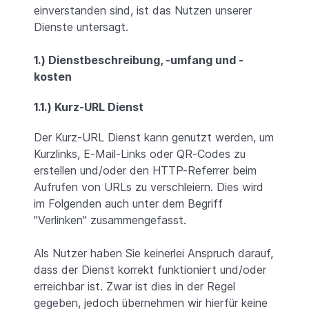
einverstanden sind, ist das Nutzen unserer
Dienste untersagt.
1.) Dienstbeschreibung, -umfang und -
kosten
1.1.) Kurz-URL Dienst
Der Kurz-URL Dienst kann genutzt werden, um
Kurzlinks, E-Mail-Links oder QR-Codes zu
erstellen und/oder den HTTP-Referrer beim
Aufrufen von URLs zu verschleiern. Dies wird
im Folgenden auch unter dem Begriff
"Verlinken" zusammengefasst.
Als Nutzer haben Sie keinerlei Anspruch darauf,
dass der Dienst korrekt funktioniert und/oder
erreichbar ist. Zwar ist dies in der Regel
gegeben, jedoch übernehmen wir hierfür keine