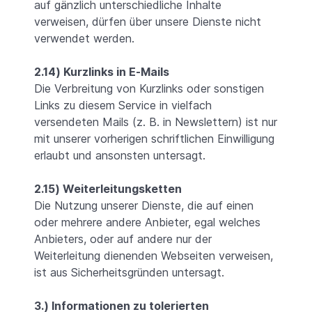
auf gänzlich unterschiedliche Inhalte
verweisen, dürfen über unsere Dienste nicht
verwendet werden.
2.14) Kurzlinks in E-Mails
Die Verbreitung von Kurzlinks oder sonstigen
Links zu diesem Service in vielfach
versendeten Mails (z. B. in Newslettern) ist nur
mit unserer vorherigen schriftlichen Einwilligung
erlaubt und ansonsten untersagt.
2.15) Weiterleitungsketten
Die Nutzung unserer Dienste, die auf einen
oder mehrere andere Anbieter, egal welches
Anbieters, oder auf andere nur der
Weiterleitung dienenden Webseiten verweisen,
ist aus Sicherheitsgründen untersagt.
3.) Informationen zu tolerierten