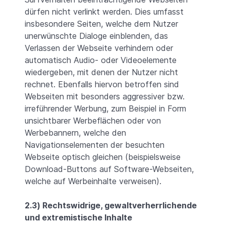
dürfen nicht verlinkt werden. Dies umfasst
insbesondere Seiten, welche dem Nutzer
unerwünschte Dialoge einblenden, das
Verlassen der Webseite verhindern oder
automatisch Audio- oder Videoelemente
wiedergeben, mit denen der Nutzer nicht
rechnet. Ebenfalls hiervon betroffen sind
Webseiten mit besonders aggressiver bzw.
irreführender Werbung, zum Beispiel in Form
unsichtbarer Werbeflächen oder von
Werbebannern, welche den
Navigationselementen der besuchten
Webseite optisch gleichen (beispielsweise
Download-Buttons auf Software-Webseiten,
welche auf Werbeinhalte verweisen).
2.3) Rechtswidrige, gewaltverherrlichende
und extremistische Inhalte