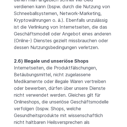
verdienen kann (bspw. durch die Nutzung von
Schneeballsystemen, Network-Marketing,
Kryptowährungen o. ä.). Ebenfalls unzulässig
ist die Verlinkung von Internetseiten, die das
Geschäftsmodell oder Angebot eines anderen
(Online-) Dienstes gezielt missbrauchen oder
dessen Nutzungsbedingungen verletzen.
2.6) Illegale und unseriöse Shops
Internetseiten, die Produktfälschungen,
Betäubungsmittel, nicht zugelassene
Medikamente oder illegale Waren vertreiben
oder bewerben, dürfen über unsere Dienste
nicht verwendet werden. Gleiches gilt für
Onlineshops, die unseriöse Geschäftsmodelle
verfolgen (bspw. Shops, welche
Gesundheitsprodukte mit wissenschaftlich
nicht haltbaren Heilsversprechen als