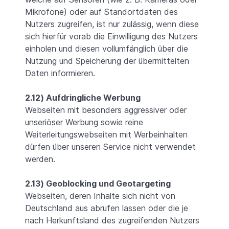
Mikrofone) oder auf Standortdaten des
Nutzers zugreifen, ist nur zulässig, wenn diese
sich hierfür vorab die Einwilligung des Nutzers
einholen und diesen vollumfänglich über die
Nutzung und Speicherung der übermittelten
Daten informieren.
2.12) Aufdringliche Werbung
Webseiten mit besonders aggressiver oder
unseriöser Werbung sowie reine
Weiterleitungswebseiten mit Werbeinhalten
dürfen über unseren Service nicht verwendet
werden.
2.13) Geoblocking und Geotargeting
Webseiten, deren Inhalte sich nicht von
Deutschland aus abrufen lassen oder die je
nach Herkunftsland des zugreifenden Nutzers