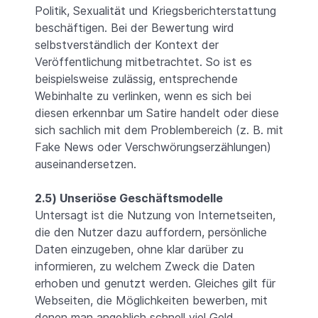
Politik, Sexualität und Kriegsberichterstattung
beschäftigen. Bei der Bewertung wird
selbstverständlich der Kontext der
Veröffentlichung mitbetrachtet. So ist es
beispielsweise zulässig, entsprechende
Webinhalte zu verlinken, wenn es sich bei
diesen erkennbar um Satire handelt oder diese
sich sachlich mit dem Problembereich (z. B. mit
Fake News oder Verschwörungserzählungen)
auseinandersetzen.
2.5) Unseriöse Geschäftsmodelle
Untersagt ist die Nutzung von Internetseiten,
die den Nutzer dazu auffordern, persönliche
Daten einzugeben, ohne klar darüber zu
informieren, zu welchem Zweck die Daten
erhoben und genutzt werden. Gleiches gilt für
Webseiten, die Möglichkeiten bewerben, mit
denen man angeblich schnell viel Geld