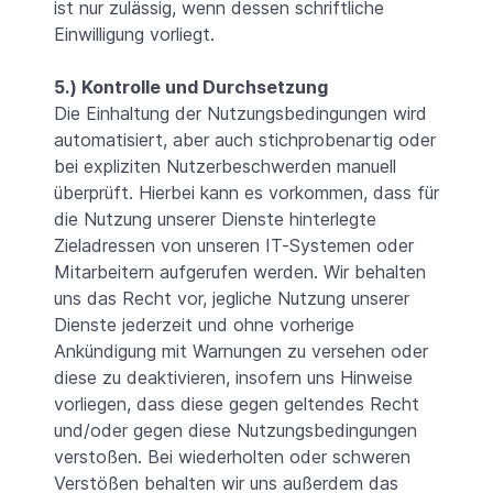
ist nur zulässig, wenn dessen schriftliche
Einwilligung vorliegt.
5.) Kontrolle und Durchsetzung
Die Einhaltung der Nutzungsbedingungen wird
automatisiert, aber auch stichprobenartig oder
bei expliziten Nutzerbeschwerden manuell
überprüft. Hierbei kann es vorkommen, dass für
die Nutzung unserer Dienste hinterlegte
Zieladressen von unseren IT-Systemen oder
Mitarbeitern aufgerufen werden. Wir behalten
uns das Recht vor, jegliche Nutzung unserer
Dienste jederzeit und ohne vorherige
Ankündigung mit Warnungen zu versehen oder
diese zu deaktivieren, insofern uns Hinweise
vorliegen, dass diese gegen geltendes Recht
und/oder gegen diese Nutzungsbedingungen
verstoßen. Bei wiederholten oder schweren
Verstößen behalten wir uns außerdem das