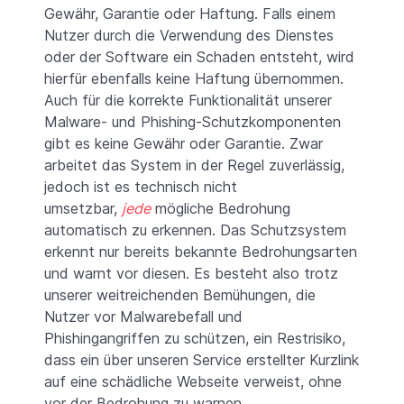
Gewähr, Garantie oder Haftung. Falls einem
Nutzer durch die Verwendung des Dienstes
oder der Software ein Schaden entsteht, wird
hierfür ebenfalls keine Haftung übernommen.
Auch für die korrekte Funktionalität unserer
Malware- und Phishing-Schutzkomponenten
gibt es keine Gewähr oder Garantie. Zwar
arbeitet das System in der Regel zuverlässig,
jedoch ist es technisch nicht
umsetzbar,
jede
mögliche Bedrohung
automatisch zu erkennen. Das Schutzsystem
erkennt nur bereits bekannte Bedrohungsarten
und warnt vor diesen. Es besteht also trotz
unserer weitreichenden Bemühungen, die
Nutzer vor Malwarebefall und
Phishingangriffen zu schützen, ein Restrisiko,
dass ein über unseren Service erstellter Kurzlink
auf eine schädliche Webseite verweist, ohne
vor der Bedrohung zu warnen.