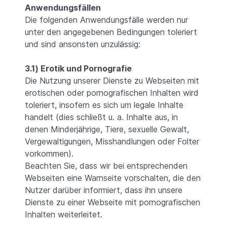
Anwendungsfällen
Die folgenden Anwendungsfälle werden nur
unter den angegebenen Bedingungen toleriert
und sind ansonsten unzulässig:
3.1) Erotik und Pornografie
Die Nutzung unserer Dienste zu Webseiten mit
erotischen oder pornografischen Inhalten wird
toleriert, insofern es sich um legale Inhalte
handelt (dies schließt u. a. Inhalte aus, in
denen Minderjährige, Tiere, sexuelle Gewalt,
Vergewaltigungen, Misshandlungen oder Folter
vorkommen).
Beachten Sie, dass wir bei entsprechenden
Webseiten eine Warnseite vorschalten, die den
Nutzer darüber informiert, dass ihn unsere
Dienste zu einer Webseite mit pornografischen
Inhalten weiterleitet.