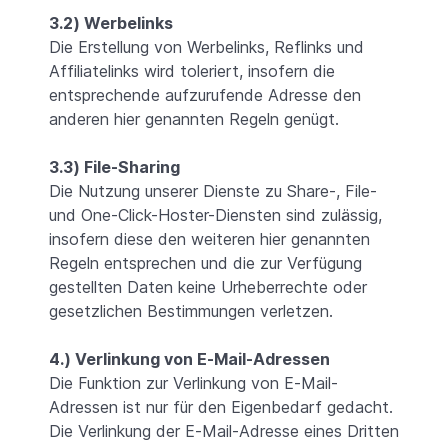
3.2) Werbelinks
Die Erstellung von Werbelinks, Reflinks und
Affiliatelinks wird toleriert, insofern die
entsprechende aufzurufende Adresse den
anderen hier genannten Regeln genügt.
3.3) File-Sharing
Die Nutzung unserer Dienste zu Share-, File-
und One-Click-Hoster-Diensten sind zulässig,
insofern diese den weiteren hier genannten
Regeln entsprechen und die zur Verfügung
gestellten Daten keine Urheberrechte oder
gesetzlichen Bestimmungen verletzen.
4.) Verlinkung von E-Mail-Adressen
Die Funktion zur Verlinkung von E-Mail-
Adressen ist nur für den Eigenbedarf gedacht.
Die Verlinkung der E-Mail-Adresse eines Dritten