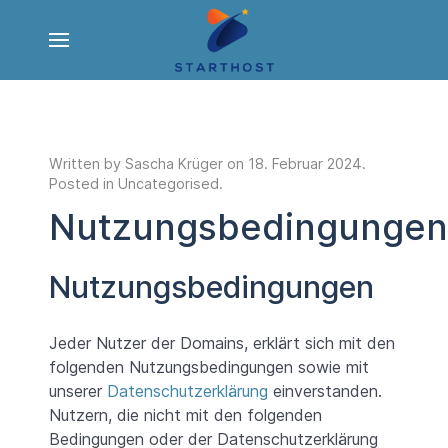
Written by Sascha Krüger on
18. Februar 2024
.
Posted in
Uncategorised
.
Nutzungsbedingungen
Nutzungsbedingungen
Jeder Nutzer der Domains, erklärt sich mit den
folgenden Nutzungsbedingungen sowie mit
unserer
Datenschutzerklärung
einverstanden.
Nutzern, die nicht mit den folgenden
Bedingungen oder der Datenschutzerklärung