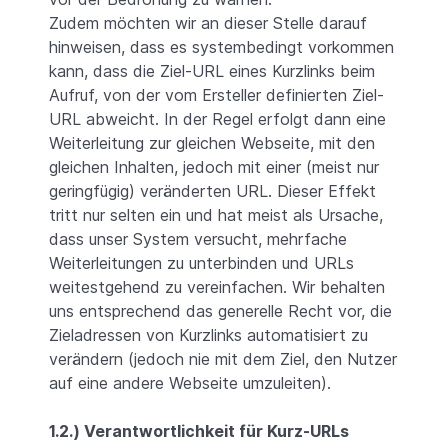
Zudem möchten wir an dieser Stelle darauf
hinweisen, dass es systembedingt vorkommen
kann, dass die Ziel-URL eines Kurzlinks beim
Aufruf, von der vom Ersteller definierten Ziel-
URL abweicht. In der Regel erfolgt dann eine
Weiterleitung zur gleichen Webseite, mit den
gleichen Inhalten, jedoch mit einer (meist nur
geringfügig) veränderten URL. Dieser Effekt
tritt nur selten ein und hat meist als Ursache,
dass unser System versucht, mehrfache
Weiterleitungen zu unterbinden und URLs
weitestgehend zu vereinfachen. Wir behalten
uns entsprechend das generelle Recht vor, die
Zieladressen von Kurzlinks automatisiert zu
verändern (jedoch nie mit dem Ziel, den Nutzer
auf eine andere Webseite umzuleiten).
1.2.) Verantwortlichkeit für Kurz-URLs