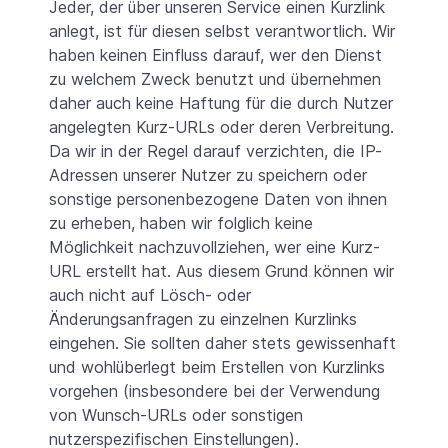
Jeder, der über unseren Service einen Kurzlink
anlegt, ist für diesen selbst verantwortlich. Wir
haben keinen Einfluss darauf, wer den Dienst
zu welchem Zweck benutzt und übernehmen
daher auch keine Haftung für die durch Nutzer
angelegten Kurz-URLs oder deren Verbreitung.
Da wir in der Regel darauf verzichten, die IP-
Adressen unserer Nutzer zu speichern oder
sonstige personenbezogene Daten von ihnen
zu erheben, haben wir folglich keine
Möglichkeit nachzuvollziehen, wer eine Kurz-
URL erstellt hat. Aus diesem Grund können wir
auch nicht auf Lösch- oder
Änderungsanfragen zu einzelnen Kurzlinks
eingehen. Sie sollten daher stets gewissenhaft
und wohlüberlegt beim Erstellen von Kurzlinks
vorgehen (insbesondere bei der Verwendung
von Wunsch-URLs oder sonstigen
nutzerspezifischen Einstellungen).