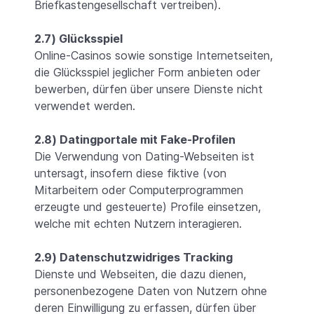
Briefkastengesellschaft vertreiben).
2.7) Glücksspiel
Online-Casinos sowie sonstige Internetseiten,
die Glücksspiel jeglicher Form anbieten oder
bewerben, dürfen über unsere Dienste nicht
verwendet werden.
2.8) Datingportale mit Fake-Profilen
Die Verwendung von Dating-Webseiten ist
untersagt, insofern diese fiktive (von
Mitarbeitern oder Computerprogrammen
erzeugte und gesteuerte) Profile einsetzen,
welche mit echten Nutzern interagieren.
2.9) Datenschutzwidriges Tracking
Dienste und Webseiten, die dazu dienen,
personenbezogene Daten von Nutzern ohne
deren Einwilligung zu erfassen, dürfen über