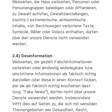
Webseiten, die Hass verbreiten, Personen oder
Personengruppen beleidigen oder diffamieren,
zu Gewalt aufrufen, Gewaltdarstellungen,
(rechts-) extremistische, antisemitische
Inhalte, von Rechtswegen verbotene Texte,
Symbole, Bilder oder Videos enthalten, dürfen
über den unsere Dienste nicht verwendet
werden.
2.4) Desinformation
Webseiten, die gezielt Falschinformationen
verbreiten oder eindeutig widerlegbare bzw.
umstrittene Informationen als faktisch richtig
darstellen oder diese in einen Kontext rücken,
der sie als faktisch richtig erscheinen lässt
(sog. "Fake News"), dürfen nicht über unsere
Dienste verwendet werden. Insbesondere
trifft dies auf Seiten zu, die sich mit sensiblen
Themengebieten wie Gesundheit, Recht,