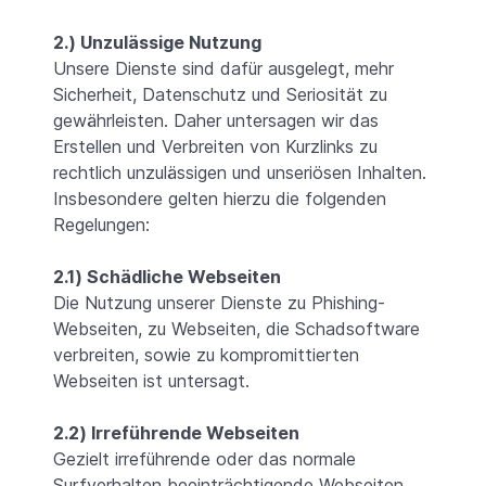
2.) Unzulässige Nutzung
Unsere Dienste sind dafür ausgelegt, mehr
Sicherheit, Datenschutz und Seriosität zu
gewährleisten. Daher untersagen wir das
Erstellen und Verbreiten von Kurzlinks zu
rechtlich unzulässigen und unseriösen Inhalten.
Insbesondere gelten hierzu die folgenden
Regelungen:
2.1) Schädliche Webseiten
Die Nutzung unserer Dienste zu Phishing-
Webseiten, zu Webseiten, die Schadsoftware
verbreiten, sowie zu kompromittierten
Webseiten ist untersagt.
2.2) Irreführende Webseiten
Gezielt irreführende oder das normale
Surfverhalten beeinträchtigende Webseiten